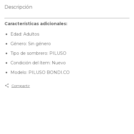
Descripción
Características adicionales:
Edad: Adultos
Género: Sin género
Tipo de sombrero: PILUSO
Condición del ítem: Nuevo
Modelo: PILUSO BONDI.CO
Compartir