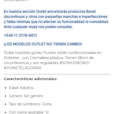
En nuestra sección
Outlet
encontrarás productos Bondi
discontinuos y otros con pequeñas manchas e imperfecciones
y fallas mínimas que no afectan su funcionalidad ni comodidad.
Ante cualquier duda nos podes consultar.
+549 11 3778-6611
¡LOS MODELOS OUTLET NO TIENEN CAMBIO!
Todas nuestras gorras Trucker están confeccionadas en
Poliéster , con Cremallera plástica. Tienen 58cm de
circunferencia y son regulables #SOMOSBONDI
#PONETELAGORRA
Características adicionales:
Edad: Adultos
Género: Sin género
Tipo de sombrero: Gorra
Con cierre ajustable: Sí