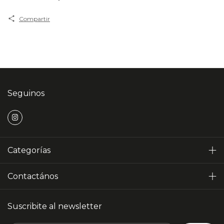
Compartir
Seguinos
Categorías
Contactános
Suscribite al newsletter