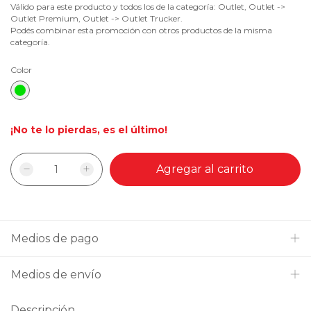
Válido para este producto y todos los de la categoría: Outlet, Outlet ->
Outlet Premium, Outlet -> Outlet Trucker.
Podés combinar esta promoción con otros productos de la misma
categoría.
Color
¡No te lo pierdas, es el último!
Medios de pago
Medios de envío
Descripción