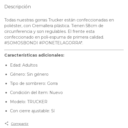
Descripción
Todas nuestras gorras Trucker están confeccionadas en
poliéster, con Cremallera plástica. Tienen 58cm de
circunferencia y son regulables. El frente esta
confeccionado en poli-espuma de primera calidad.
#SOMOSBONDI #PONETELAGORRA*.
Características adicionales:
Edad: Adultos
Género: Sin género
Tipo de sombrero: Gorra
Condición del ítem: Nuevo
Modelo: TRUCKER
Con cierre ajustable: Sí
Compartir